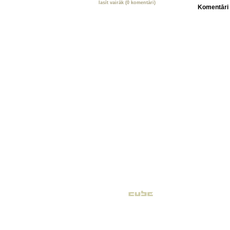
lasīt vairāk (0 komentāri)
Komentāri 